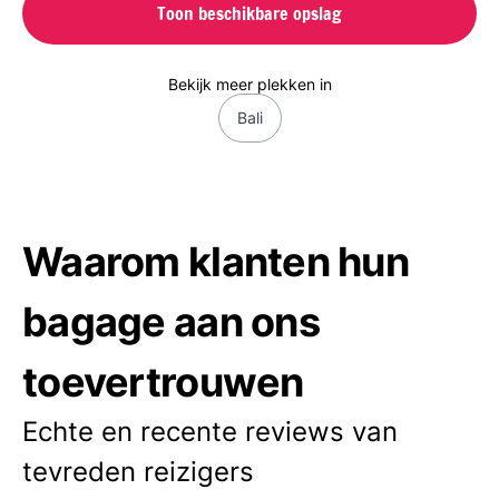
Toon beschikbare opslag
Bekijk meer plekken in
Bali
Waarom klanten hun
bagage aan ons
toevertrouwen
Echte en recente reviews van
tevreden reizigers