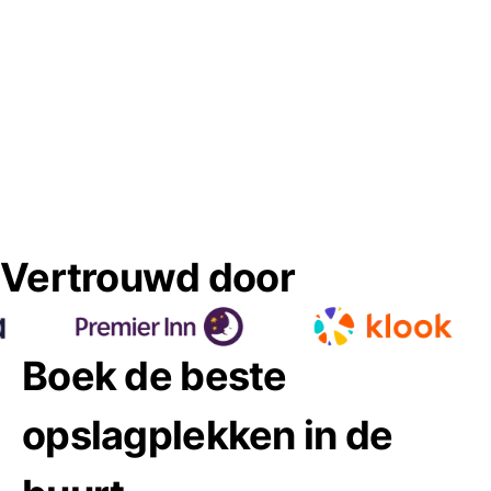
Vertrouwd door
Boek de beste
opslagplekken in de