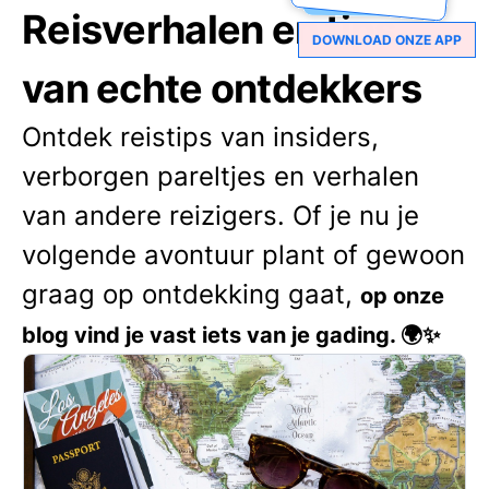
Reisverhalen en tips
DOWNLOAD ONZE APP
van echte ontdekkers
Ontdek reistips van insiders,
verborgen pareltjes en verhalen
van andere reizigers. Of je nu je
volgende avontuur plant of gewoon
graag op ontdekking gaat,
op onze
blog vind je vast iets van je gading. 🌍✨