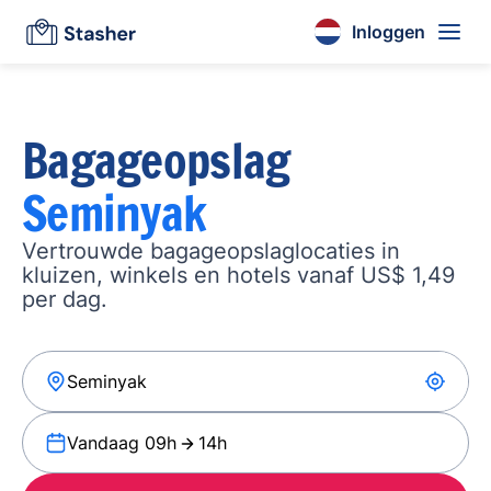
Inloggen
Bagageopslag
Seminyak
Vertrouwde bagageopslaglocaties in
kluizen, winkels en hotels vanaf US$ 1,49
per dag.
Vandaag 09h
14h