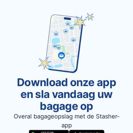
Download onze app
en sla vandaag uw
bagage op
Overal bagageopslag met de Stasher-
app