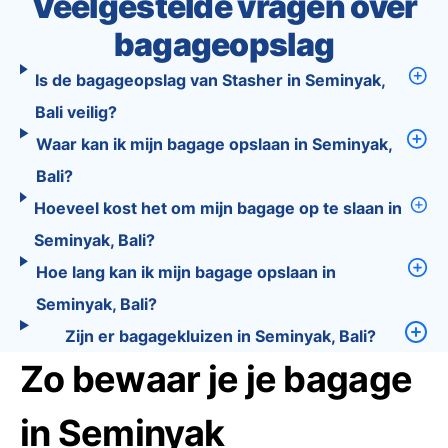
Veelgestelde vragen over
bagageopslag
Is de bagageopslag van Stasher in Seminyak,
Bali veilig?
Waar kan ik mijn bagage opslaan in Seminyak,
Bali?
Hoeveel kost het om mijn bagage op te slaan in
Seminyak, Bali?
Hoe lang kan ik mijn bagage opslaan in
Seminyak, Bali?
Zijn er bagagekluizen in Seminyak, Bali?
Zo bewaar je je bagage
in Seminyak