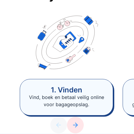
1. Vinden
Vind, boek en betaal veilig online
voor bagageopslag.