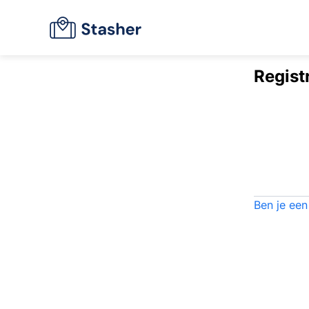
Regist
Ben je een