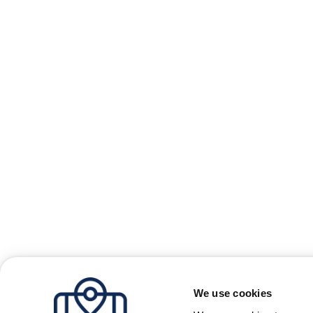
We use cookies