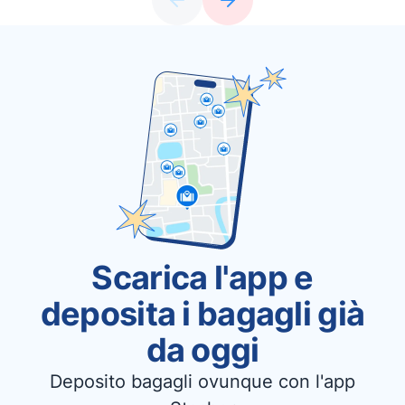
Scarica l'app e
deposita i bagagli già
da oggi
Deposito bagagli ovunque con l'app