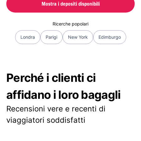
Mostra i depositi disponibili
Ricerche popolari
Londra
Parigi
New York
Edimburgo
Perché i clienti ci
affidano i loro bagagli
Recensioni vere e recenti di
viaggiatori soddisfatti