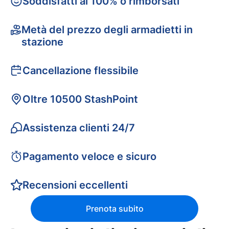
Soddisfatti al 100% o rimborsati
Metà del prezzo degli armadietti in
stazione
Cancellazione flessibile
Oltre 10500 StashPoint
Assistenza clienti 24/7
Pagamento veloce e sicuro
Recensioni eccellenti
Prenota subito