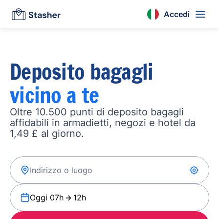
Accedi
Deposito bagagli
vicino a te
Oltre 10.500 punti di deposito bagagli
affidabili in armadietti, negozi e hotel da
1,49 £ al giorno.
Oggi 07h
12h