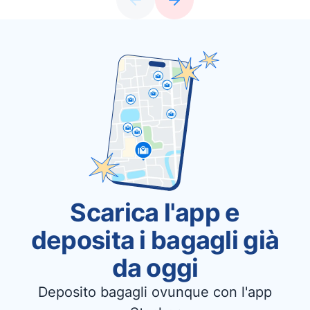
Scarica l'app e
deposita i bagagli già
da oggi
Deposito bagagli ovunque con l'app