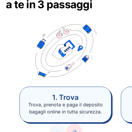
a te in 3 passaggi
1. Trova
Trova, prenota e paga il deposito
bagagli online in tutta sicurezza.