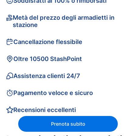
Soddisfatti al 100% o rimborsati
Metà del prezzo degli armadietti in
stazione
Cancellazione flessibile
Oltre 10500 StashPoint
Assistenza clienti 24/7
Pagamento veloce e sicuro
Recensioni eccellenti
Prenota subito