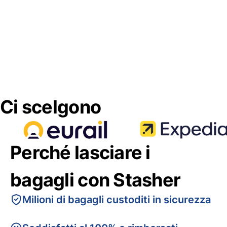
Ci scelgono
Perché lasciare i
bagagli con Stasher
Milioni di bagagli custoditi in sicurezza