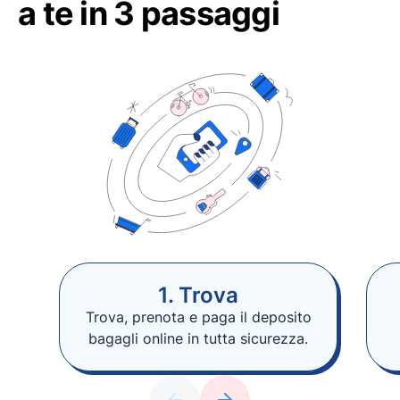
a te in 3 passaggi
1. Trova
Trova, prenota e paga il deposito
bagagli online in tutta sicurezza.