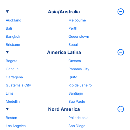
Asia/Australia
Auckland
Melbourne
Bali
Perth
Bangkok
Queenstown
Brisbane
Seoul
America Latina
Bogota
Oaxaca
Cancun
Panama City
Cartagena
Quito
Guatemala City
Rio de Janeiro
Lima
Santiago
Medellin
Sao Paulo
Nord America
Boston
Philadelphia
Los Angeles
San Diego