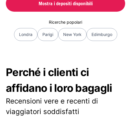
Mostra i depositi disponibili
Ricerche popolari
Londra
Parigi
New York
Edimburgo
Perché i clienti ci
affidano i loro bagagli
Recensioni vere e recenti di
viaggiatori soddisfatti