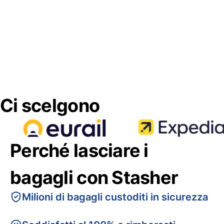
Ci scelgono
Perché lasciare i
bagagli con Stasher
Milioni di bagagli custoditi in sicurezza