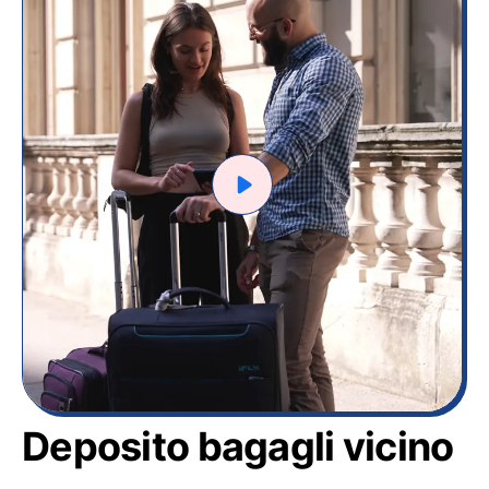
Deposito bagagli vicino