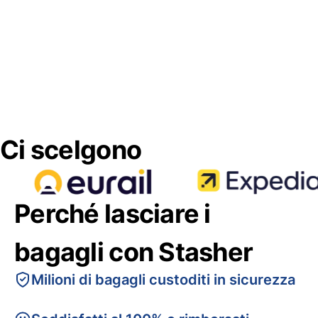
Ci scelgono
Perché lasciare i
bagagli con Stasher
Milioni di bagagli custoditi in sicurezza