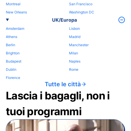
Montreal
San Francisco
New Orleans
Washington DC
UK/Europa
Amsterdam
Lisbon
Athens
Madrid
Berlin
Manchester
Brighton
Milan
Budapest
Naples
Dublin
Rome
Florence
Tutte le città
Lascia i bagagli, non i
tuoi programmi