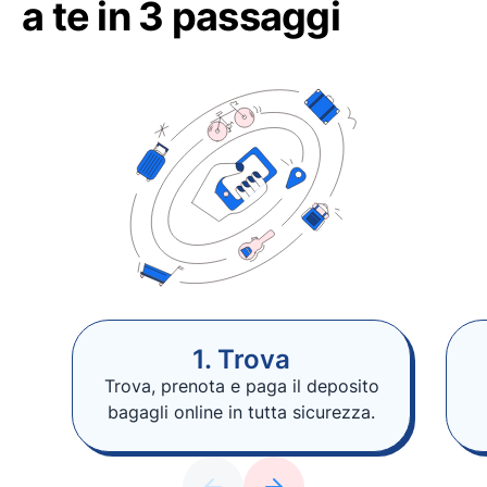
a te in 3 passaggi
1. Trova
Trova, prenota e paga il deposito
bagagli online in tutta sicurezza.