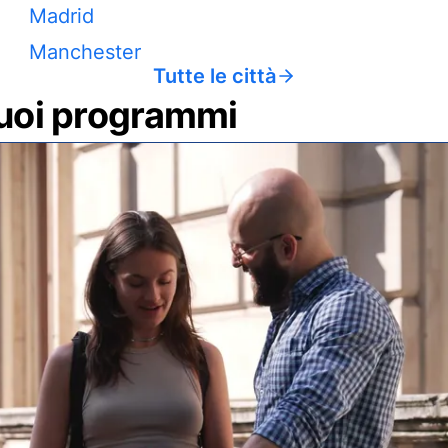
Madrid
Manchester
Tutte le città
 tuoi programmi