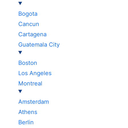
Bogota
Cancun
Cartagena
Guatemala City
Boston
Los Angeles
Montreal
Amsterdam
Athens
Berlin