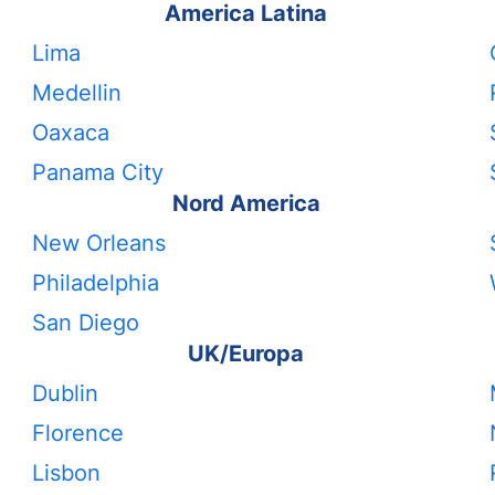
America Latina
Lima
Medellin
Oaxaca
Panama City
Nord America
New Orleans
Philadelphia
San Diego
UK/Europa
Dublin
Florence
Lisbon