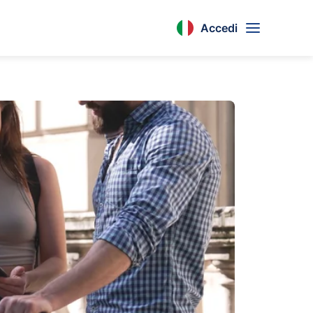
Accedi