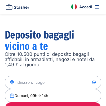
Accedi
Deposito bagagli
vicino a te
Oltre 10.500 punti di deposito bagagli
affidabili in armadietti, negozi e hotel da
1,49 £ al giorno.
Domani, 09h
14h