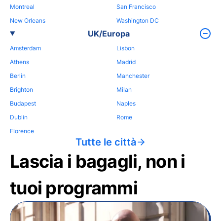
Montreal
San Francisco
New Orleans
Washington DC
UK/Europa
Amsterdam
Lisbon
Athens
Madrid
Berlin
Manchester
Brighton
Milan
Budapest
Naples
Dublin
Rome
Florence
Tutte le città
Lascia i bagagli, non i
tuoi programmi