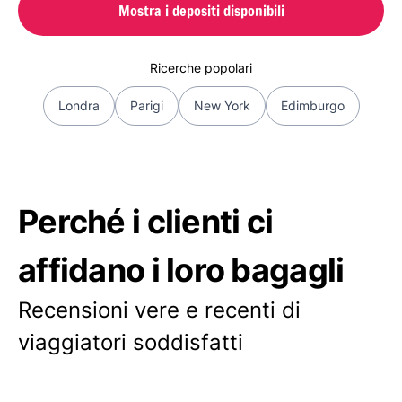
Mostra i depositi disponibili
Ricerche popolari
Londra
Parigi
New York
Edimburgo
Perché i clienti ci
affidano i loro bagagli
Recensioni vere e recenti di
viaggiatori soddisfatti