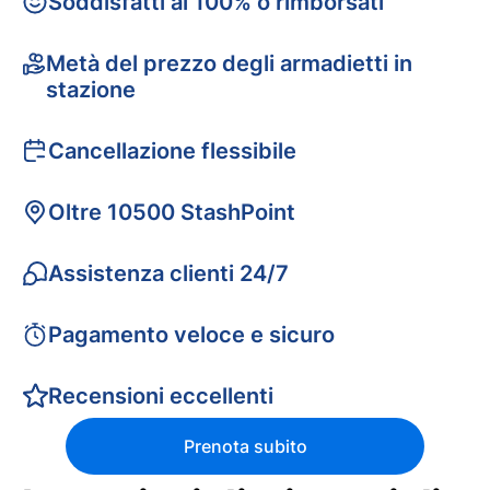
Soddisfatti al 100% o rimborsati
Metà del prezzo degli armadietti in
stazione
Cancellazione flessibile
Oltre 10500 StashPoint
Assistenza clienti 24/7
Pagamento veloce e sicuro
Recensioni eccellenti
Prenota subito