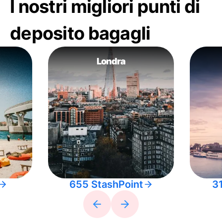
I nostri migliori punti di
deposito bagagli
Londra
655 StashPoint
3