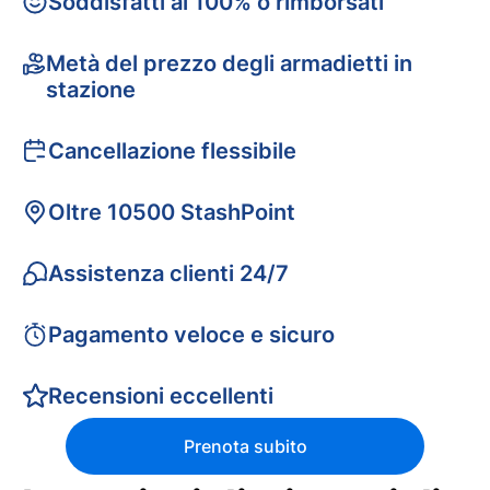
Soddisfatti al 100% o rimborsati
Metà del prezzo degli armadietti in
stazione
Cancellazione flessibile
Oltre 10500 StashPoint
Assistenza clienti 24/7
Pagamento veloce e sicuro
Recensioni eccellenti
Prenota subito