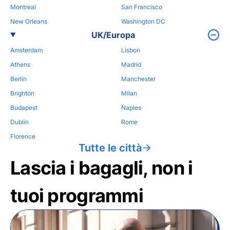
Montreal
San Francisco
New Orleans
Washington DC
UK/Europa
Amsterdam
Lisbon
Athens
Madrid
Berlin
Manchester
Brighton
Milan
Budapest
Naples
Dublin
Rome
Florence
Tutte le città
Lascia i bagagli, non i
tuoi programmi