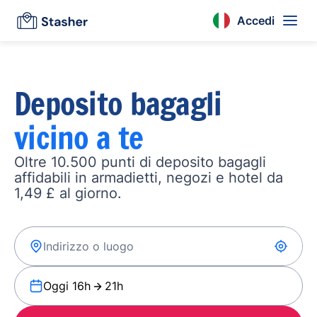
Accedi
Deposito bagagli
vicino a te
Oltre 10.500 punti di deposito bagagli
affidabili in armadietti, negozi e hotel da
1,49 £ al giorno.
Oggi 16h
21h