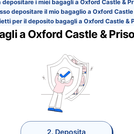
depositare i miei bagagli a Oxford Castle & Pr
o depositare il mio bagaglio a Oxford Castle 
etti per il deposito bagagli a Oxford Castle & 
gli a Oxford Castle & Pris
2. Deposita