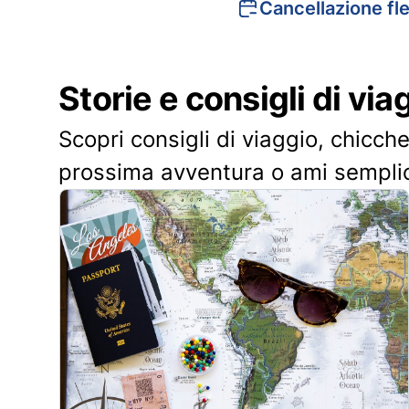
Cancellazione fle
Storie e consigli di via
Scopri consigli di viaggio, chicche
prossima avventura o ami sempli