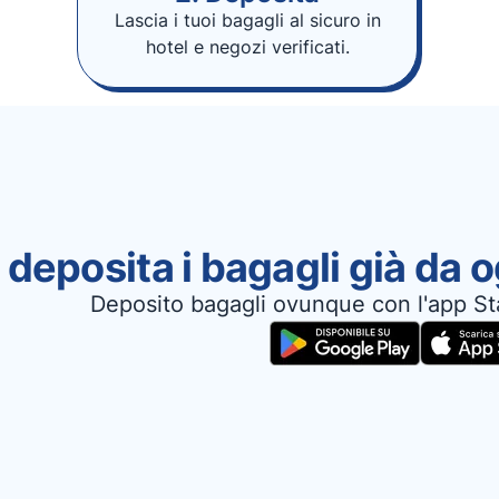
Lascia i tuoi bagagli al sicuro in
hotel e negozi verificati.
 deposita i bagagli già da 
Deposito bagagli ovunque con l'app St