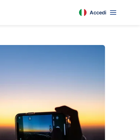
Accedi