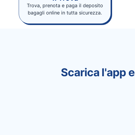
Trova, prenota e paga il deposito
bagagli online in tutta sicurezza.
Scarica l'app e