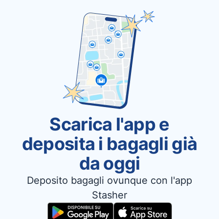
Scarica l'app e
deposita i bagagli già
da oggi
Deposito bagagli ovunque con l'app
Stasher