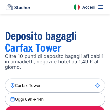
Accedi
Deposito bagagli
Carfax Tower
Oltre 10 punti di deposito bagagli affidabili
in armadietti, negozi e hotel da 1,49 £ al
giorno.
Oggi 09h
14h