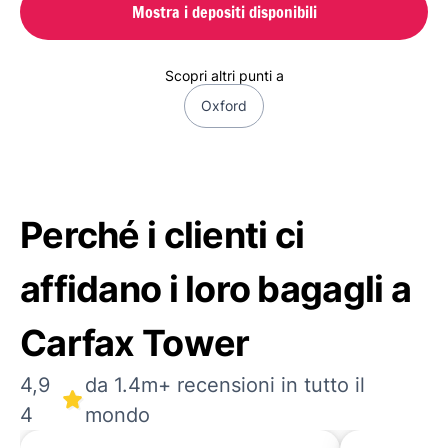
Mostra i depositi disponibili
Scopri altri punti a
Oxford
Perché i clienti ci
affidano i loro bagagli a
Carfax Tower
4,9
da 1.4m+ recensioni in tutto il
4
mondo