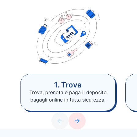
1. Trova
Trova, prenota e paga il deposito
bagagli online in tutta sicurezza.