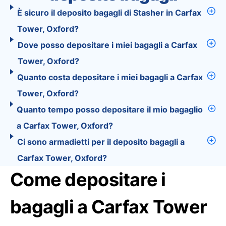
È sicuro il deposito bagagli di Stasher in Carfax
Tower, Oxford?
Dove posso depositare i miei bagagli a Carfax
Tower, Oxford?
Quanto costa depositare i miei bagagli a Carfax
Tower, Oxford?
Quanto tempo posso depositare il mio bagaglio
a Carfax Tower, Oxford?
Ci sono armadietti per il deposito bagagli a
Carfax Tower, Oxford?
Come depositare i
bagagli a Carfax Tower