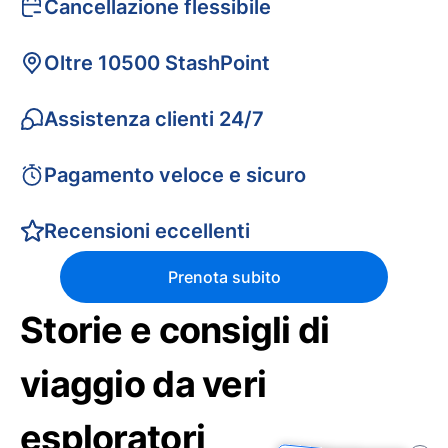
Cancellazione flessibile
Oltre 10500 StashPoint
Assistenza clienti 24/7
Pagamento veloce e sicuro
Recensioni eccellenti
Prenota subito
Storie e consigli di
viaggio da veri
esploratori