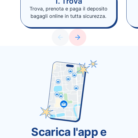
1. Trova
Trova, prenota e paga il deposito
bagagli online in tutta sicurezza.
Scarica l'app e