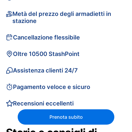
Metà del prezzo degli armadietti in
stazione
Cancellazione flessibile
Oltre 10500 StashPoint
Assistenza clienti 24/7
Pagamento veloce e sicuro
Recensioni eccellenti
Prenota subito