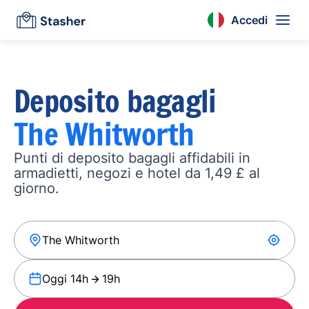
Accedi
Deposito bagagli
The Whitworth
Punti di deposito bagagli affidabili in
armadietti, negozi e hotel da 1,49 £ al
giorno.
Oggi 14h
19h