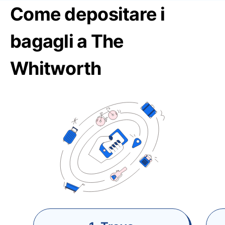
Come depositare i
bagagli a The
Whitworth