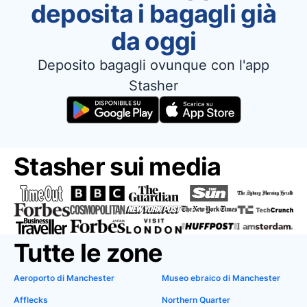
deposita i bagagli già
da oggi
Deposito bagagli ovunque con l'app
Stasher
Stasher sui media
Tutte le zone
Aeroporto di Manchester
Museo ebraico di Manchester
Afflecks
Northern Quarter