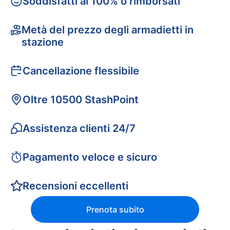
Soddisfatti al 100% o rimborsati
Metà del prezzo degli armadietti in
stazione
Cancellazione flessibile
Oltre 10500 StashPoint
Assistenza clienti 24/7
Pagamento veloce e sicuro
Recensioni eccellenti
Prenota subito