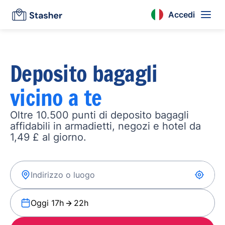
Accedi
Deposito bagagli
vicino a te
Oltre 10.500 punti di deposito bagagli
affidabili in armadietti, negozi e hotel da
1,49 £ al giorno.
Oggi 17h
22h