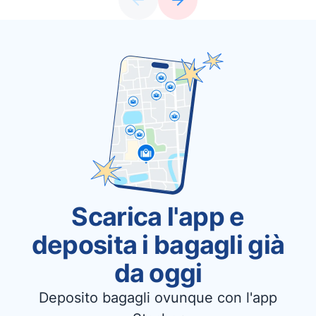
Scarica l'app e
deposita i bagagli già
da oggi
Deposito bagagli ovunque con l'app