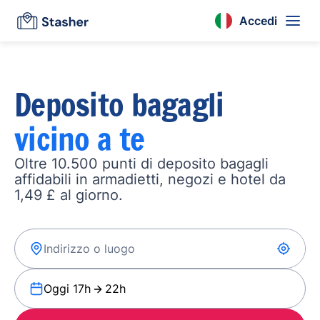
Accedi
Deposito bagagli
vicino a te
Oltre 10.500 punti di deposito bagagli
affidabili in armadietti, negozi e hotel da
1,49 £ al giorno.
Oggi 17h
22h