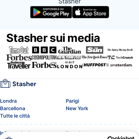
Stasher
Stasher sui media
Londra
Parigi
Barcellona
New York
Tutte le città
Informazioni
Prezzi