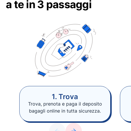
a te in 3 passaggi
1. Trova
Trova, prenota e paga il deposito
bagagli online in tutta sicurezza.