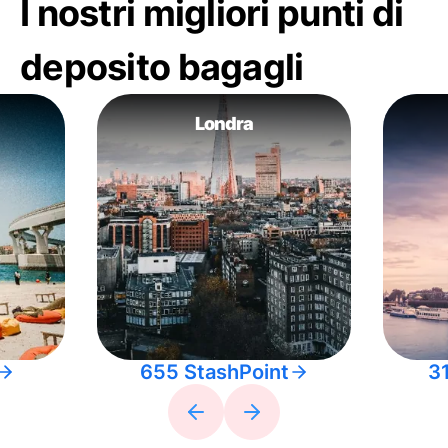
I nostri migliori punti di
deposito bagagli
Londra
655 StashPoint
3