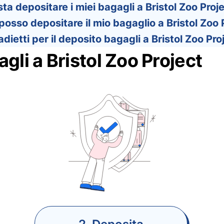
a depositare i miei bagagli a Bristol Zoo Proje
sso depositare il mio bagaglio a Bristol Zoo P
dietti per il deposito bagagli a Bristol Zoo Proj
gli a Bristol Zoo Project