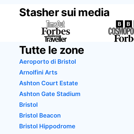
Stasher sui media
Tutte le zone
Aeroporto di Bristol
Arnolfini Arts
Ashton Court Estate
Ashton Gate Stadium
Bristol
Bristol Beacon
Bristol Hippodrome