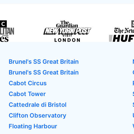
Brunel's SS Great Britain
Brunel's SS Great Britain
Cabot Circus
Cabot Tower
Cattedrale di Bristol
Clifton Observatory
Floating Harbour