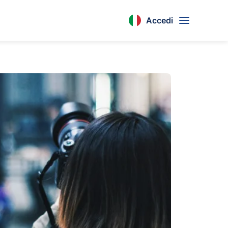
Accedi