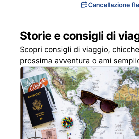
Cancellazione fle
Storie e consigli di via
Scopri consigli di viaggio, chicche
prossima avventura o ami sempli