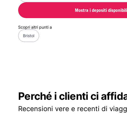
Mostra i depositi disponibil
Scopri altri punti a
Bristol
Perché i clienti ci affid
Recensioni vere e recenti di viagg