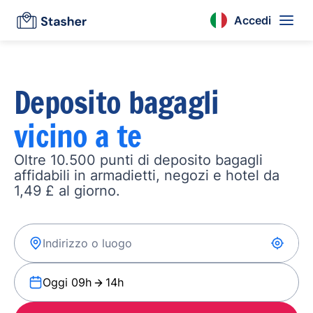
Accedi
Deposito bagagli
vicino a te
Oltre 10.500 punti di deposito bagagli
affidabili in armadietti, negozi e hotel da
1,49 £ al giorno.
Oggi 09h
14h