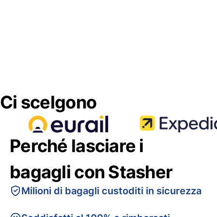
Ci scelgono
Perché lasciare i
bagagli con Stasher
Milioni di bagagli custoditi in sicurezza