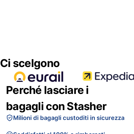
Ci scelgono
Perché lasciare i
bagagli con Stasher
Milioni di bagagli custoditi in sicurezza