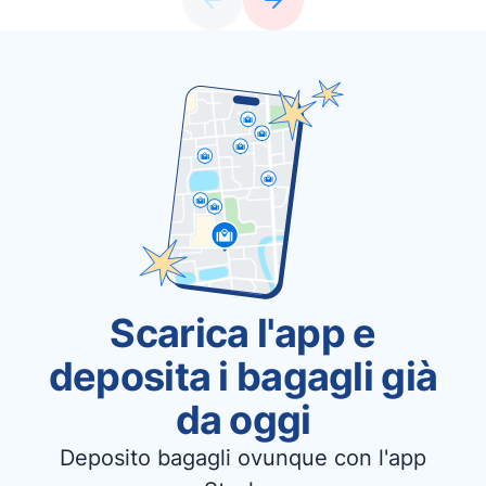
Scarica l'app e
deposita i bagagli già
da oggi
Deposito bagagli ovunque con l'app