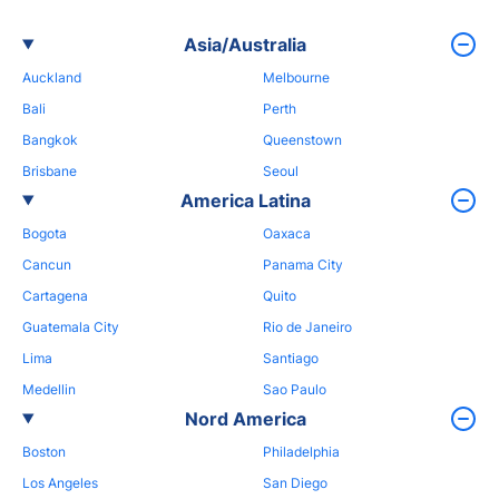
Asia/Australia
Auckland
Melbourne
Bali
Perth
Bangkok
Queenstown
Brisbane
Seoul
America Latina
Bogota
Oaxaca
Cancun
Panama City
Cartagena
Quito
Guatemala City
Rio de Janeiro
Lima
Santiago
Medellin
Sao Paulo
Nord America
Boston
Philadelphia
Los Angeles
San Diego