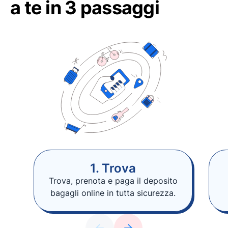
a te in 3 passaggi
1. Trova
Trova, prenota e paga il deposito
bagagli online in tutta sicurezza.