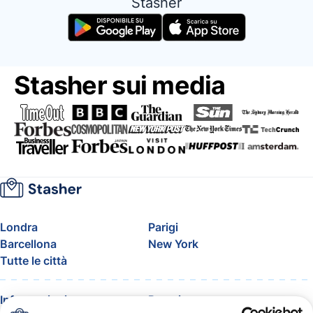
Stasher
Stasher sui media
Londra
Parigi
Barcellona
New York
Tutte le città
Informazioni
Prezzi