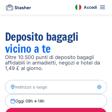
Accedi
Deposito bagagli
vicino a te
Oltre 10.500 punti di deposito bagagli
affidabili in armadietti, negozi e hotel da
1,49 £ al giorno.
Oggi 09h
14h