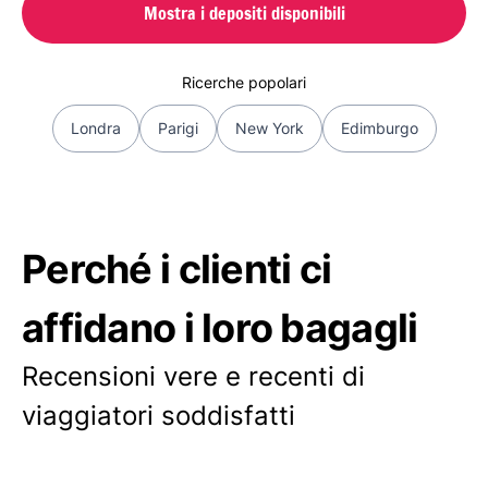
Mostra i depositi disponibili
Ricerche popolari
Londra
Parigi
New York
Edimburgo
Perché i clienti ci
affidano i loro bagagli
Recensioni vere e recenti di
viaggiatori soddisfatti