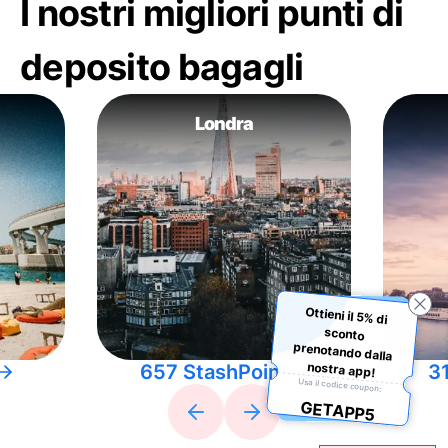
I nostri migliori punti di
deposito bagagli
Londra
Ottieni il 5% di
sconto
prenotando dalla
nostra app!
657 StashPoint
3
Usa il codice coupon:
GETAPP5