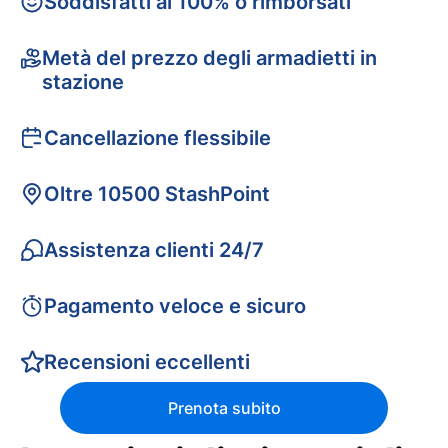
Soddisfatti al 100% o rimborsati
Metà del prezzo degli armadietti in
stazione
Cancellazione flessibile
Oltre 10500 StashPoint
Assistenza clienti 24/7
Pagamento veloce e sicuro
Recensioni eccellenti
Prenota subito