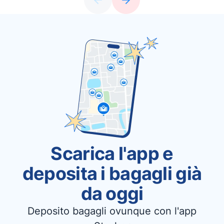
Scarica l'app e
deposita i bagagli già
da oggi
Deposito bagagli ovunque con l'app