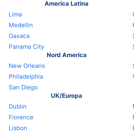
America Latina
Lima
Medellin
Oaxaca
Panama City
Nord America
New Orleans
Philadelphia
San Diego
UK/Europa
Dublin
Florence
Lisbon