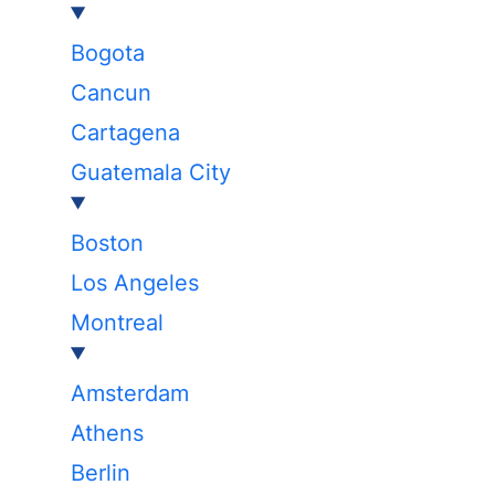
Bogota
Cancun
Cartagena
Guatemala City
Boston
Los Angeles
Montreal
Amsterdam
Athens
Berlin