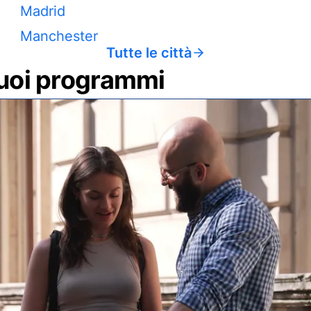
Madrid
Manchester
Tutte le città
 tuoi programmi