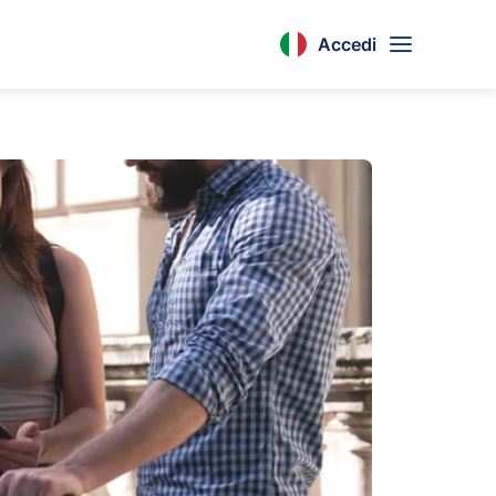
Accedi