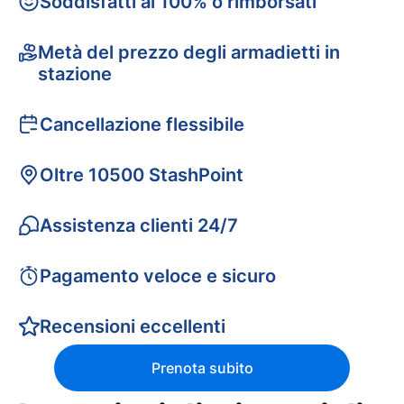
Soddisfatti al 100% o rimborsati
Metà del prezzo degli armadietti in
stazione
Cancellazione flessibile
Oltre 10500 StashPoint
Assistenza clienti 24/7
Pagamento veloce e sicuro
Recensioni eccellenti
Prenota subito