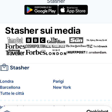
Stasher
Stasher sui media
Londra
Parigi
Barcellona
New York
Tutte le città
Informazioni
Prezzi