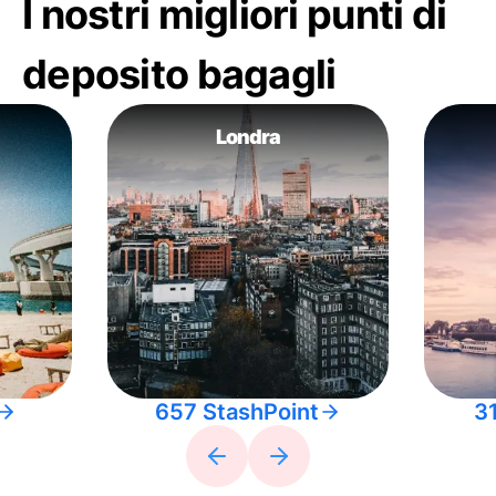
I nostri migliori punti di
deposito bagagli
Londra
657 StashPoint
3