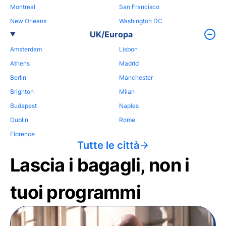
Montreal
San Francisco
New Orleans
Washington DC
UK/Europa
Amsterdam
Lisbon
Athens
Madrid
Berlin
Manchester
Brighton
Milan
Budapest
Naples
Dublin
Rome
Florence
Tutte le città
Lascia i bagagli, non i
tuoi programmi