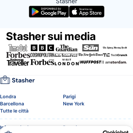
Stasher
Stasher sui media
Londra
Parigi
Barcellona
New York
Tutte le città
Informazioni
Prezzi