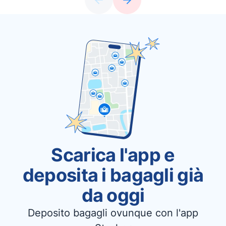
Scarica l'app e
deposita i bagagli già
da oggi
Deposito bagagli ovunque con l'app