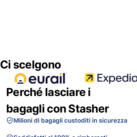
Ci scelgono
Perché lasciare i
bagagli con Stasher
Milioni di bagagli custoditi in sicurezza