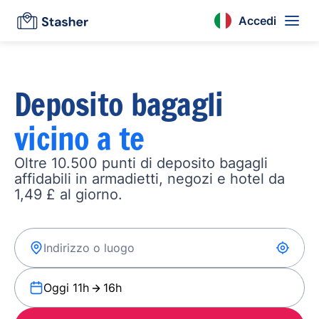
Accedi
Deposito bagagli
vicino a te
Oltre 10.500 punti di deposito bagagli
affidabili in armadietti, negozi e hotel da
1,49 £ al giorno.
Oggi 11h
16h