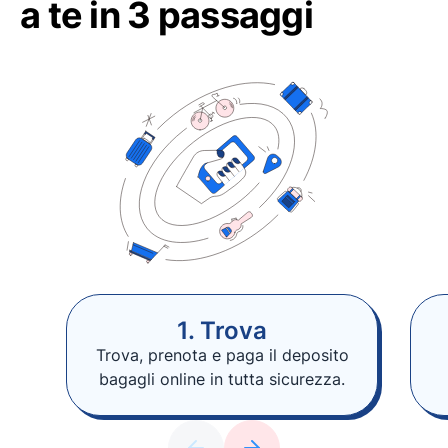
a te in 3 passaggi
1. Trova
Trova, prenota e paga il deposito
bagagli online in tutta sicurezza.