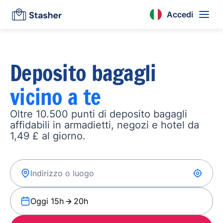
Accedi
Deposito bagagli
vicino a te
Oltre 10.500 punti di deposito bagagli
affidabili in armadietti, negozi e hotel da
1,49 £ al giorno.
Oggi 15h
20h