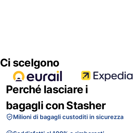
Ci scelgono
Perché lasciare i
bagagli con Stasher
Milioni di bagagli custoditi in sicurezza