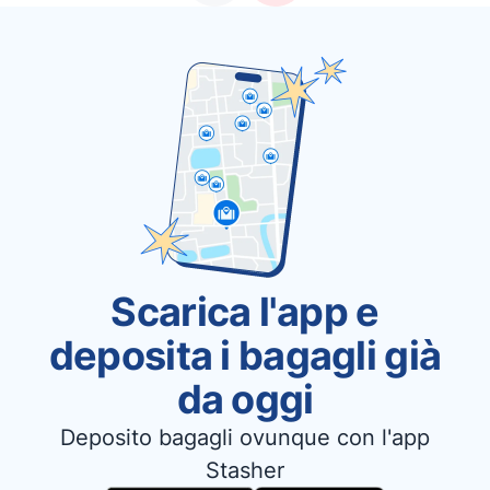
Scarica l'app e
deposita i bagagli già
da oggi
Deposito bagagli ovunque con l'app
Stasher