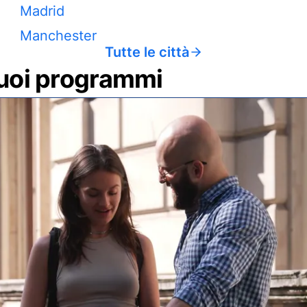
Madrid
Manchester
Tutte le città
 tuoi programmi