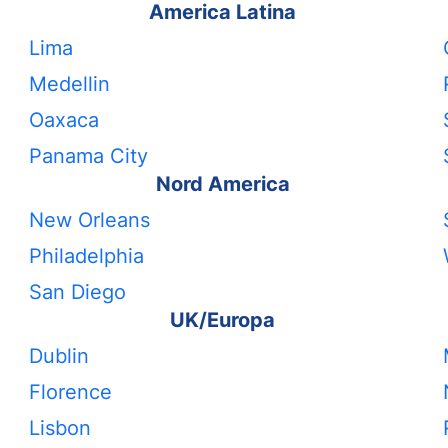
America Latina
Lima
Medellin
Oaxaca
Panama City
Nord America
New Orleans
Philadelphia
San Diego
UK/Europa
Dublin
Florence
Lisbon