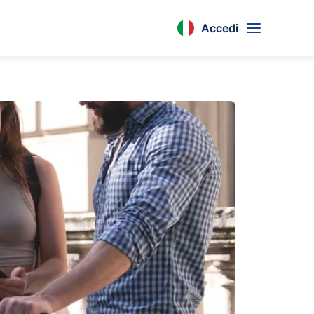
Accedi