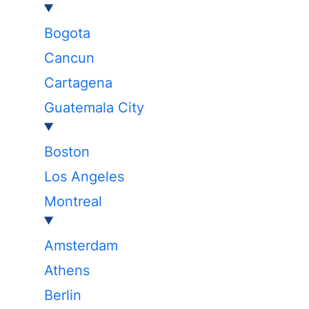
Bogota
Cancun
Cartagena
Guatemala City
Boston
Los Angeles
Montreal
Amsterdam
Athens
Berlin