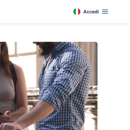
Accedi