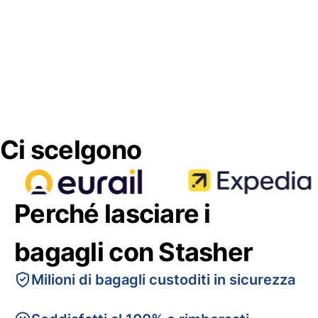
Ci scelgono
Perché lasciare i
bagagli con Stasher
Milioni di bagagli custoditi in sicurezza