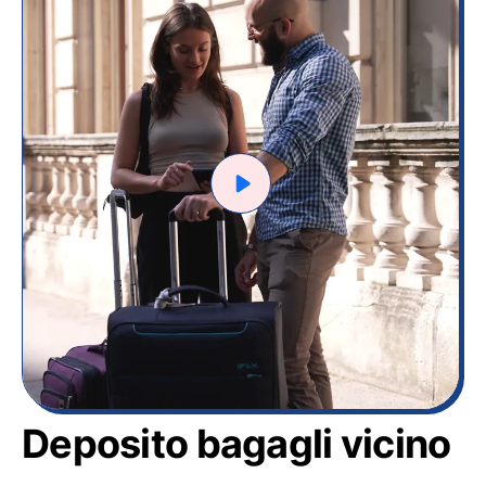
Deposito bagagli vicino