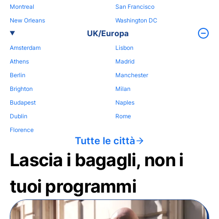
Montreal
San Francisco
New Orleans
Washington DC
UK/Europa
Amsterdam
Lisbon
Athens
Madrid
Berlin
Manchester
Brighton
Milan
Budapest
Naples
Dublin
Rome
Florence
Tutte le città
Lascia i bagagli, non i
tuoi programmi