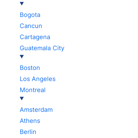
Bogota
Cancun
Cartagena
Guatemala City
Boston
Los Angeles
Montreal
Amsterdam
Athens
Berlin