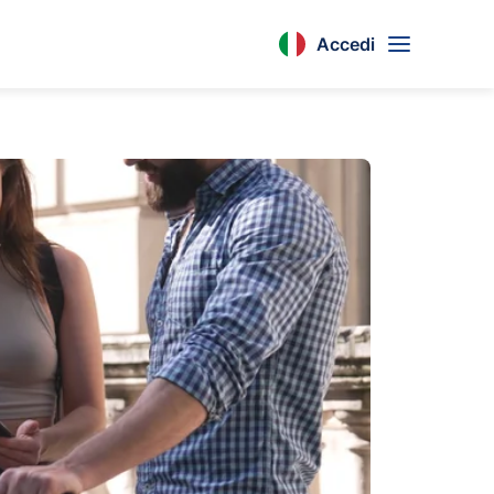
Accedi