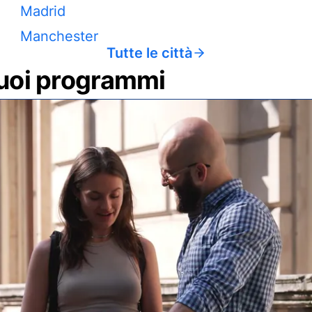
Madrid
Manchester
Tutte le città
 tuoi programmi