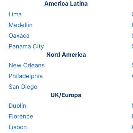
America Latina
Lima
Medellin
Oaxaca
Panama City
Nord America
New Orleans
Philadelphia
San Diego
UK/Europa
Dublin
Florence
Lisbon