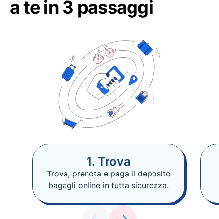
a te in 3 passaggi
1. Trova
Trova, prenota e paga il deposito
bagagli online in tutta sicurezza.