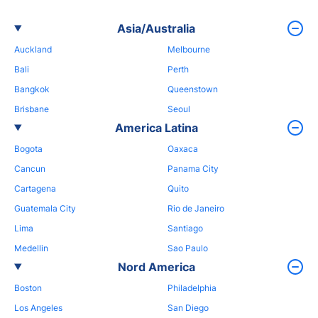
Asia/Australia
Auckland
Melbourne
Bali
Perth
Bangkok
Queenstown
Brisbane
Seoul
America Latina
Bogota
Oaxaca
Cancun
Panama City
Cartagena
Quito
Guatemala City
Rio de Janeiro
Lima
Santiago
Medellin
Sao Paulo
Nord America
Boston
Philadelphia
Los Angeles
San Diego