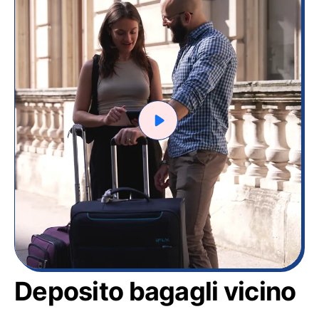
Deposito bagagli vicino