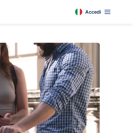
Accedi