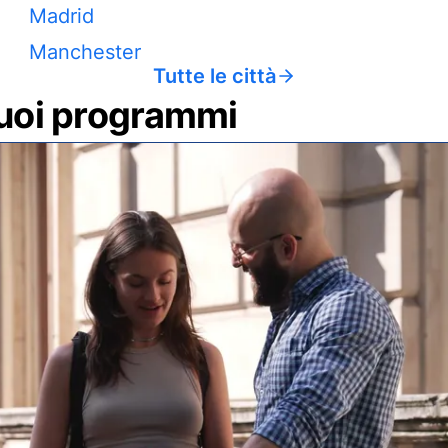
Madrid
Manchester
Tutte le città
 tuoi programmi