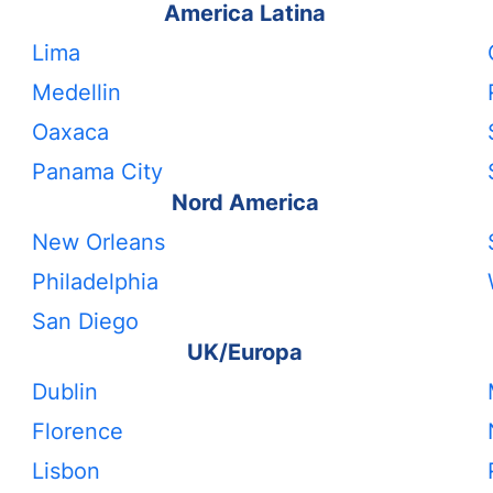
America Latina
Lima
Medellin
Oaxaca
Panama City
Nord America
New Orleans
Philadelphia
San Diego
UK/Europa
Dublin
Florence
Lisbon