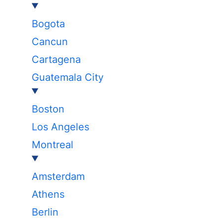
Bogota
Cancun
Cartagena
Guatemala City
Boston
Los Angeles
Montreal
Amsterdam
Athens
Berlin