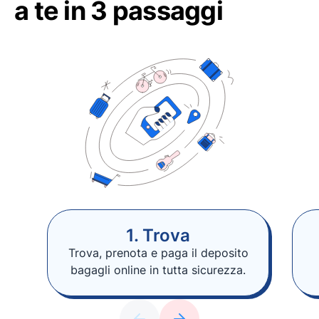
a te in 3 passaggi
1. Trova
Trova, prenota e paga il deposito
bagagli online in tutta sicurezza.