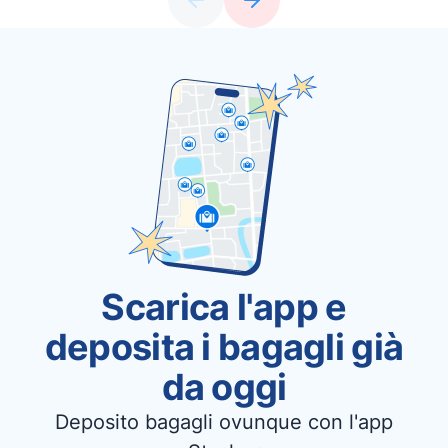
Scarica l'app e
deposita i bagagli già
da oggi
Deposito bagagli ovunque con l'app