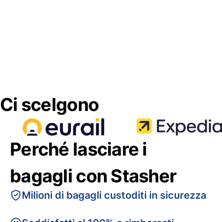
Ci scelgono
Perché lasciare i
bagagli con Stasher
Milioni di bagagli custoditi in sicurezza