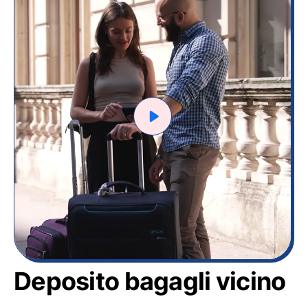
Deposito bagagli vicino