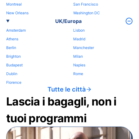
Montreal
San Francisco
New Orleans
Washington DC
UK/Europa
Amsterdam
Lisbon
Athens
Madrid
Berlin
Manchester
Brighton
Milan
Budapest
Naples
Dublin
Rome
Florence
Tutte le città
Lascia i bagagli, non i
tuoi programmi