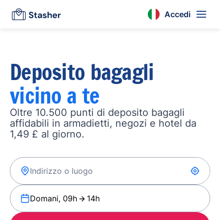
Accedi
Deposito bagagli
vicino a te
Oltre 10.500 punti di deposito bagagli
affidabili in armadietti, negozi e hotel da
1,49 £ al giorno.
Domani, 09h
14h