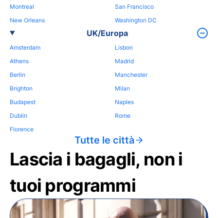
Montreal
San Francisco
New Orleans
Washington DC
UK/Europa
Amsterdam
Lisbon
Athens
Madrid
Berlin
Manchester
Brighton
Milan
Budapest
Naples
Dublin
Rome
Florence
Tutte le città
Lascia i bagagli, non i
tuoi programmi