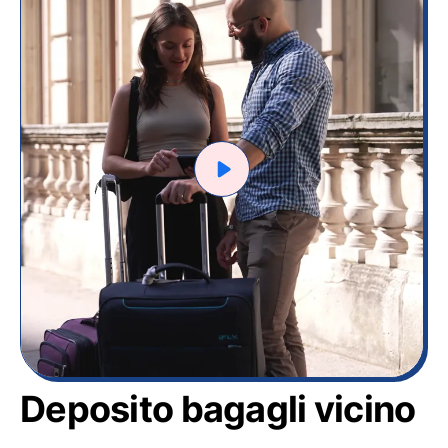
Deposito bagagli vicino