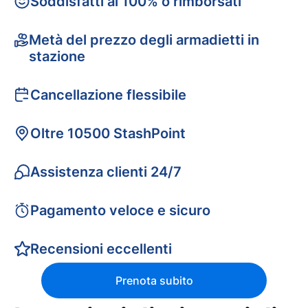
Soddisfatti al 100% o rimborsati
Metà del prezzo degli armadietti in
stazione
Cancellazione flessibile
Oltre 10500 StashPoint
Assistenza clienti 24/7
Pagamento veloce e sicuro
Recensioni eccellenti
Prenota subito