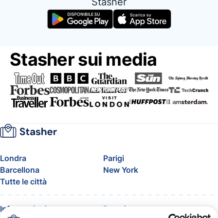
Stasher
Stasher sui media
Londra
Parigi
Barcellona
New York
Tutte le città
Informazioni
Prezzi