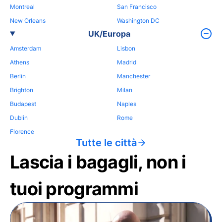
Montreal
San Francisco
New Orleans
Washington DC
UK/Europa
Amsterdam
Lisbon
Athens
Madrid
Berlin
Manchester
Brighton
Milan
Budapest
Naples
Dublin
Rome
Florence
Tutte le città
Lascia i bagagli, non i
tuoi programmi