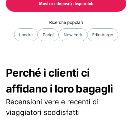
Mostra i depositi disponibili
Ricerche popolari
Londra
Parigi
New York
Edimburgo
Perché i clienti ci
affidano i loro bagagli
Recensioni vere e recenti di
viaggiatori soddisfatti