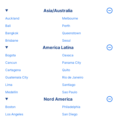
Asia/Australia
Auckland
Melbourne
Bali
Perth
Bangkok
Queenstown
Brisbane
Seoul
America Latina
Bogota
Oaxaca
Cancun
Panama City
Cartagena
Quito
Guatemala City
Rio de Janeiro
Lima
Santiago
Medellin
Sao Paulo
Nord America
Boston
Philadelphia
Los Angeles
San Diego