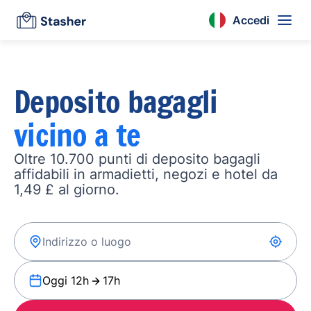
Accedi
Deposito bagagli
vicino a te
Oltre 10.700 punti di deposito bagagli
affidabili in armadietti, negozi e hotel da
1,49 £ al giorno.
Oggi 12h
17h