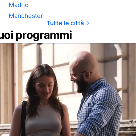
Madrid
Manchester
Tutte le città
 tuoi programmi