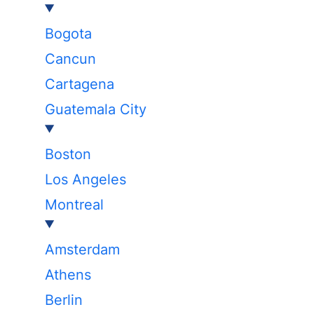
Bogota
Cancun
Cartagena
Guatemala City
Boston
Los Angeles
Montreal
Amsterdam
Athens
Berlin