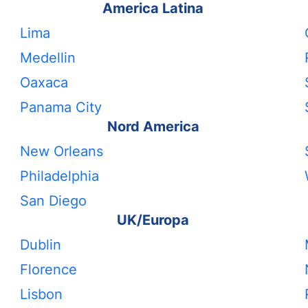
America Latina
Lima
Medellin
Oaxaca
Panama City
Nord America
New Orleans
Philadelphia
San Diego
UK/Europa
Dublin
Florence
Lisbon