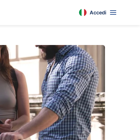
Accedi