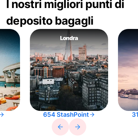
I nostri migliori punti di
deposito bagagli
Londra
654 StashPoint
3