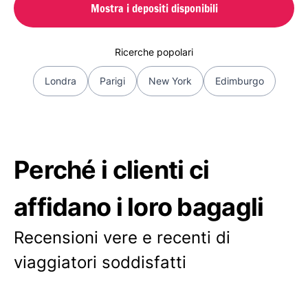
Mostra i depositi disponibili
Ricerche popolari
Londra
Parigi
New York
Edimburgo
Perché i clienti ci
affidano i loro bagagli
Recensioni vere e recenti di
viaggiatori soddisfatti