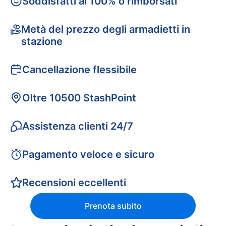
Soddisfatti al 100% o rimborsati
Metà del prezzo degli armadietti in
stazione
Cancellazione flessibile
Oltre 10500 StashPoint
Assistenza clienti 24/7
Pagamento veloce e sicuro
Recensioni eccellenti
Prenota subito