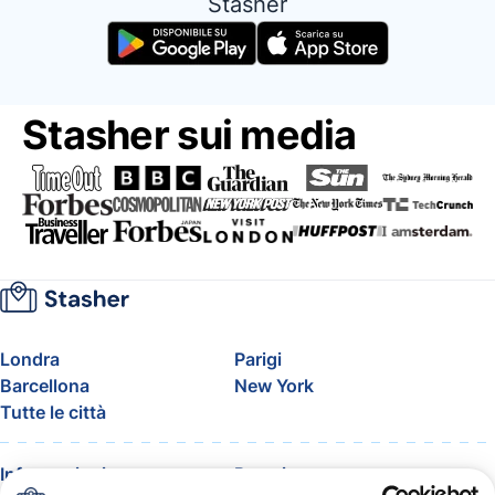
Stasher
Stasher sui media
Londra
Parigi
Barcellona
New York
Tutte le città
Informazioni
Prezzi