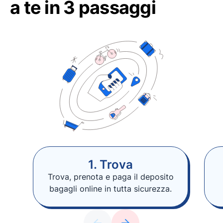
a te in 3 passaggi
1. Trova
Trova, prenota e paga il deposito
bagagli online in tutta sicurezza.