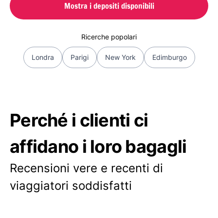
Mostra i depositi disponibili
Ricerche popolari
Londra
Parigi
New York
Edimburgo
Perché i clienti ci
affidano i loro bagagli
Recensioni vere e recenti di
viaggiatori soddisfatti