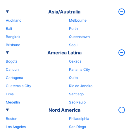
Asia/Australia
Auckland
Melbourne
Bali
Perth
Bangkok
Queenstown
Brisbane
Seoul
America Latina
Bogota
Oaxaca
Cancun
Panama City
Cartagena
Quito
Guatemala City
Rio de Janeiro
Lima
Santiago
Medellin
Sao Paulo
Nord America
Boston
Philadelphia
Los Angeles
San Diego