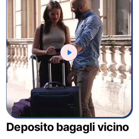
Deposito bagagli vicino