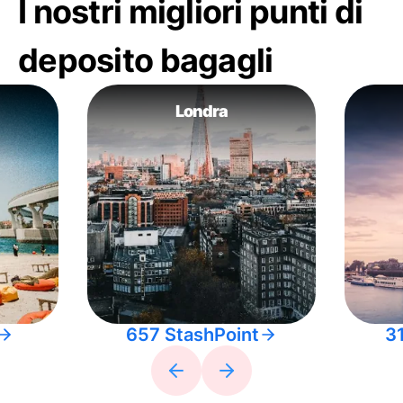
I nostri migliori punti di
deposito bagagli
Londra
657 StashPoint
3