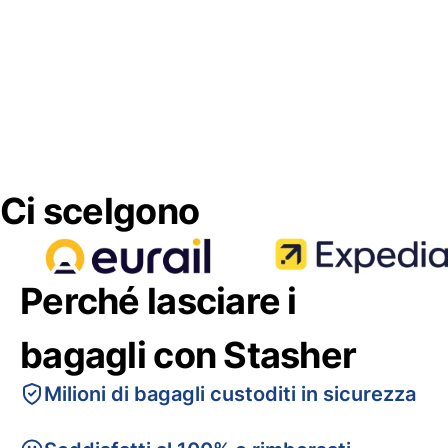
Ci scelgono
Perché lasciare i
bagagli con Stasher
Milioni di bagagli custoditi in sicurezza