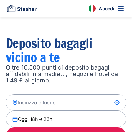
Accedi
Deposito bagagli
vicino a te
Oltre 10.500 punti di deposito bagagli
affidabili in armadietti, negozi e hotel da
1,49 £ al giorno.
Oggi 18h
23h