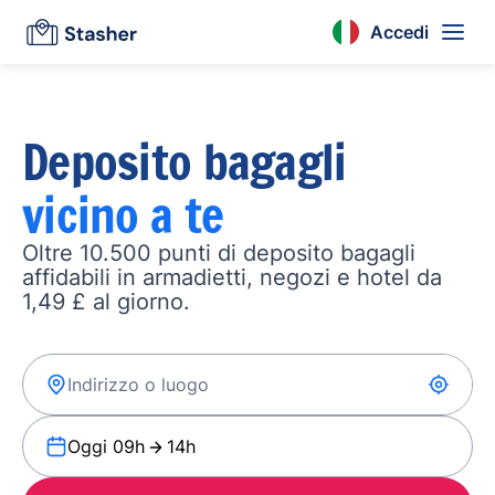
Accedi
Deposito bagagli
vicino a te
Oltre 10.500 punti di deposito bagagli
affidabili in armadietti, negozi e hotel da
1,49 £ al giorno.
Oggi 09h
14h