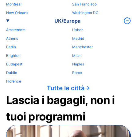
Montreal
San Francisco
New Orleans
Washington DC
UK/Europa
Amsterdam
Lisbon
Athens
Madrid
Berlin
Manchester
Brighton
Milan
Budapest
Naples
Dublin
Rome
Florence
Tutte le città
Lascia i bagagli, non i
tuoi programmi