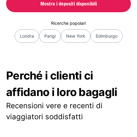
Mostra i depositi disponibili
Ricerche popolari
Londra
Parigi
New York
Edimburgo
Perché i clienti ci
affidano i loro bagagli
Recensioni vere e recenti di
viaggiatori soddisfatti