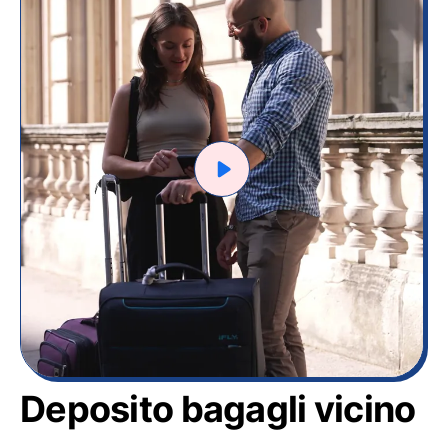
Deposito bagagli vicino