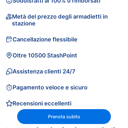
Soddisfatti al 100% o rimborsati
Metà del prezzo degli armadietti in
stazione
Cancellazione flessibile
Oltre 10500 StashPoint
Assistenza clienti 24/7
Pagamento veloce e sicuro
Recensioni eccellenti
Prenota subito