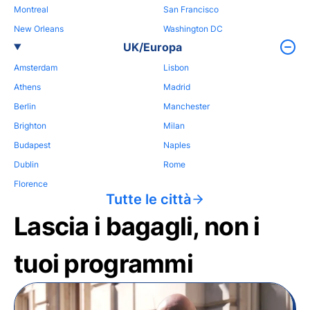
Montreal
San Francisco
New Orleans
Washington DC
UK/Europa
Amsterdam
Lisbon
Athens
Madrid
Berlin
Manchester
Brighton
Milan
Budapest
Naples
Dublin
Rome
Florence
Tutte le città
Lascia i bagagli, non i
tuoi programmi