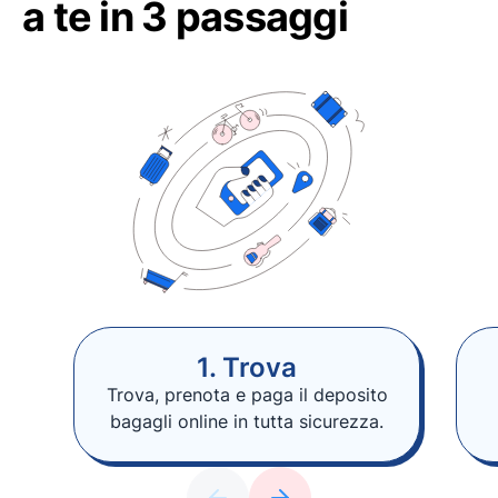
a te in 3 passaggi
1. Trova
Trova, prenota e paga il deposito
bagagli online in tutta sicurezza.