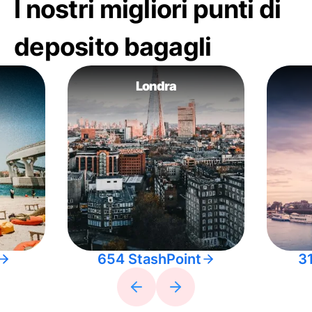
I nostri migliori punti di
deposito bagagli
Londra
654 StashPoint
3