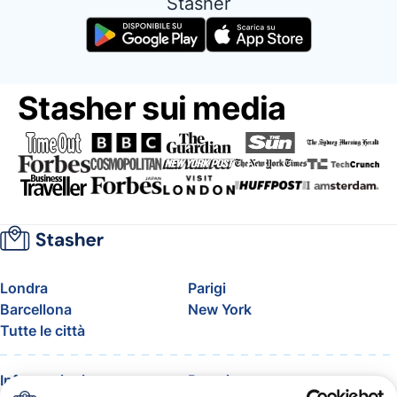
Stasher
Stasher sui media
Londra
Parigi
Barcellona
New York
Tutte le città
Informazioni
Prezzi