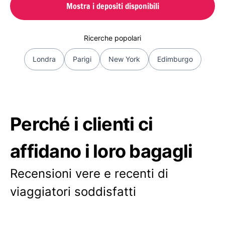
Mostra i depositi disponibili
Ricerche popolari
Londra
Parigi
New York
Edimburgo
Perché i clienti ci
affidano i loro bagagli
Recensioni vere e recenti di
viaggiatori soddisfatti