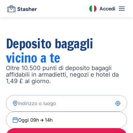
Accedi
Deposito bagagli
vicino a te
Oltre 10.500 punti di deposito bagagli
affidabili in armadietti, negozi e hotel da
1,49 £ al giorno.
Oggi 09h
14h