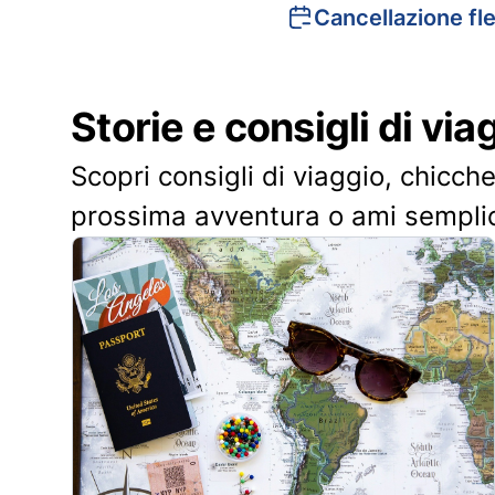
Cancellazione fle
Storie e consigli di via
Scopri consigli di viaggio, chicche
prossima avventura o ami sempli