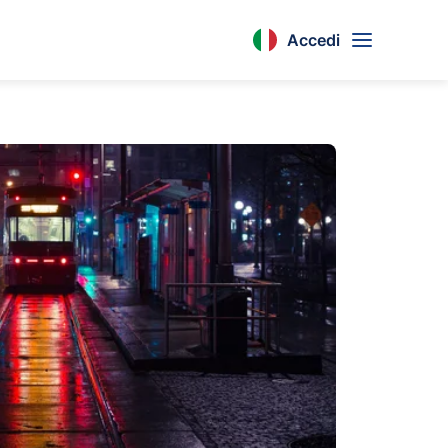
Accedi