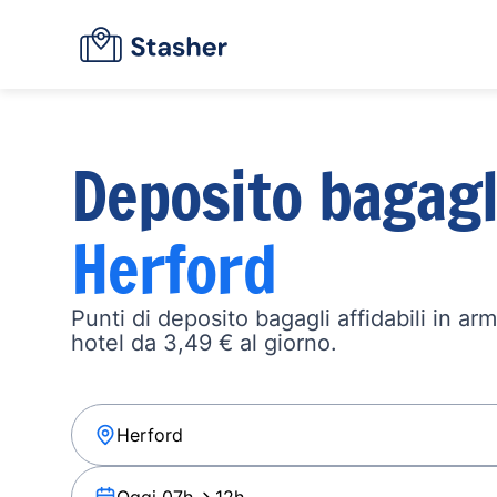
Deposito bagagl
Herford
Punti di deposito bagagli affidabili in ar
hotel da 3,49 € al giorno.