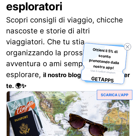
esploratori
Scopri consigli di viaggio, chicche
nascoste e storie di altri
viaggiatori. Che tu stia
Ottieni il 5% di
sconto
prenotando dalla
organizzando la prossima
avventura o ami semplicemente
nostra app!
Usa il codice coupon:
esplorare,
il nostro blog ha qualcosa per
GETAPP5
te. 🌍✨
SCARICA L'APP