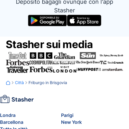
Deposito bagagli ovunque con l'app
Stasher
Stasher sui media
Città
Friburgo in Brisgovia
Londra
Parigi
Barcellona
New York