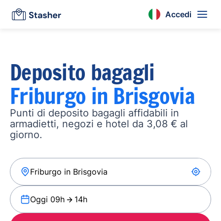
Accedi
Deposito bagagli
Friburgo in Brisgovia
Punti di deposito bagagli affidabili in
armadietti, negozi e hotel da 3,08 € al
giorno.
Oggi 09h
14h