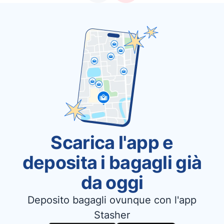
Scarica l'app e
deposita i bagagli già
da oggi
Deposito bagagli ovunque con l'app
Stasher