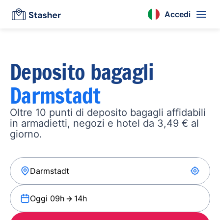
Accedi
Deposito bagagli
Darmstadt
Oltre 10 punti di deposito bagagli affidabili
in armadietti, negozi e hotel da 3,49 € al
giorno.
Oggi 09h
14h