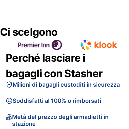
Ci scelgono
Perché lasciare i
bagagli con Stasher
Milioni di bagagli custoditi in sicurezza
Soddisfatti al 100% o rimborsati
Metà del prezzo degli armadietti in
stazione