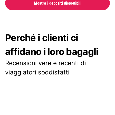
Mostra i depositi disponibili
Perché i clienti ci
affidano i loro bagagli
Recensioni vere e recenti di
viaggiatori soddisfatti