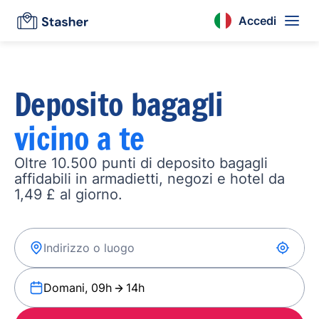
Accedi
Deposito bagagli
vicino a te
Oltre 10.500 punti di deposito bagagli
affidabili in armadietti, negozi e hotel da
1,49 £ al giorno.
Domani, 09h
14h