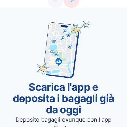
Scarica l'app e
deposita i bagagli già
da oggi
Deposito bagagli ovunque con l'app