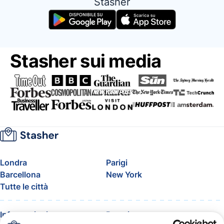
Stasher
Stasher sui media
Londra
Parigi
Barcellona
New York
Tutte le città
Informazioni
Prezzi