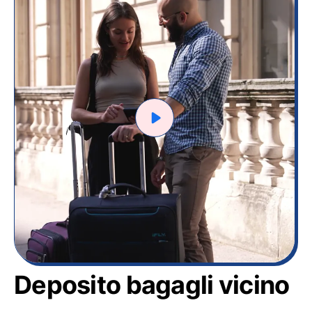
Deposito bagagli vicino