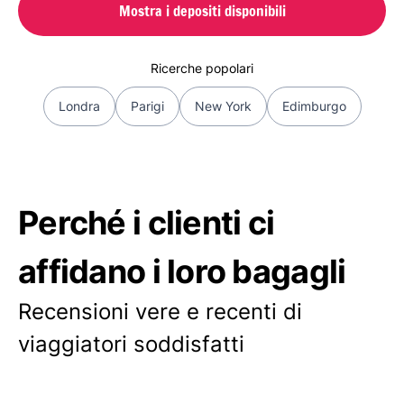
Mostra i depositi disponibili
Ricerche popolari
Londra
Parigi
New York
Edimburgo
Perché i clienti ci
affidano i loro bagagli
Recensioni vere e recenti di
viaggiatori soddisfatti