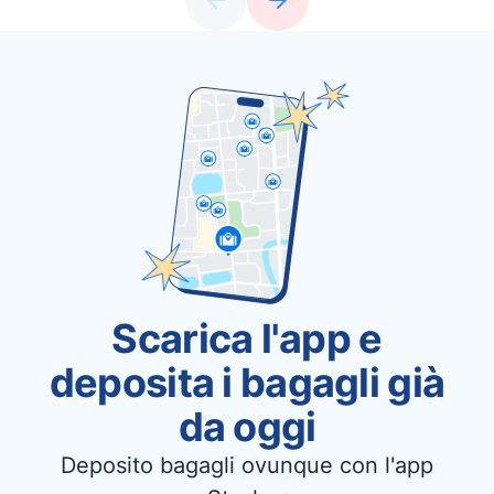
Scarica l'app e
deposita i bagagli già
da oggi
Deposito bagagli ovunque con l'app