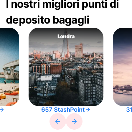
I nostri migliori punti di
deposito bagagli
Londra
657 StashPoint
3