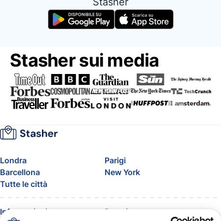
Stasher
Stasher sui media
Londra
Parigi
Barcellona
New York
Tutte le città
Informazioni
Prezzi