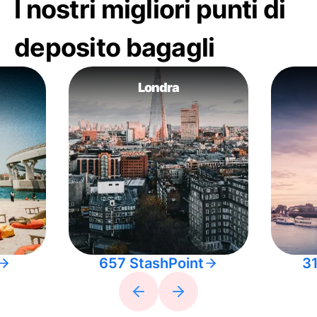
I nostri migliori punti di
deposito bagagli
Londra
657 StashPoint
31