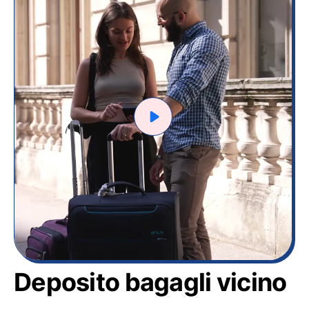
Deposito bagagli vicino