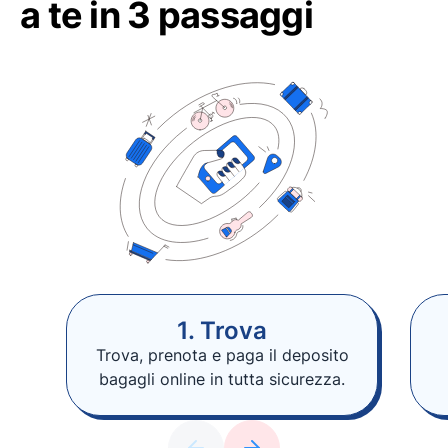
a te in 3 passaggi
1. Trova
Trova, prenota e paga il deposito
bagagli online in tutta sicurezza.