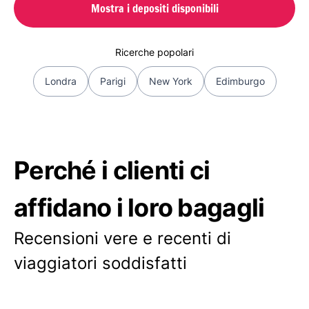
Mostra i depositi disponibili
Ricerche popolari
Londra
Parigi
New York
Edimburgo
Perché i clienti ci
affidano i loro bagagli
Recensioni vere e recenti di
viaggiatori soddisfatti