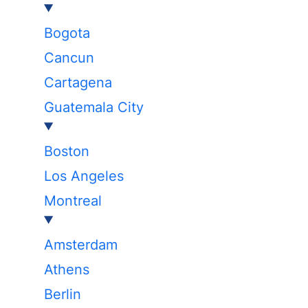
Bogota
Cancun
Cartagena
Guatemala City
Boston
Los Angeles
Montreal
Amsterdam
Athens
Berlin