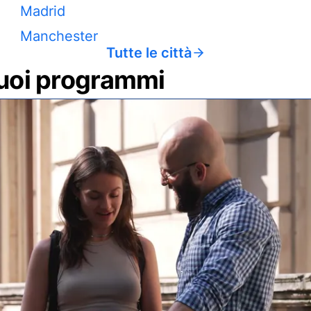
Madrid
Manchester
Tutte le città
 tuoi programmi