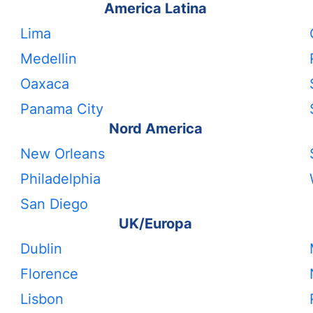
America Latina
Lima
Medellin
Oaxaca
Panama City
Nord America
New Orleans
Philadelphia
San Diego
UK/Europa
Dublin
Florence
Lisbon