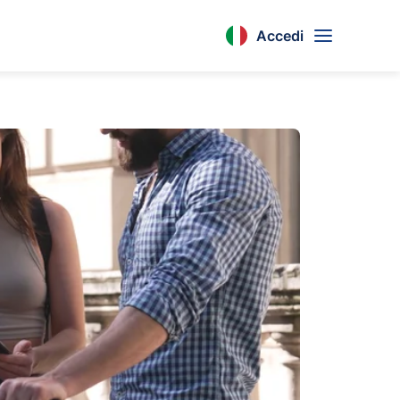
Accedi