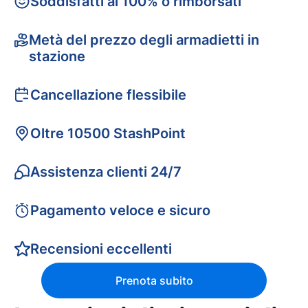
Soddisfatti al 100% o rimborsati
Metà del prezzo degli armadietti in
stazione
Cancellazione flessibile
Oltre 10500 StashPoint
Assistenza clienti 24/7
Pagamento veloce e sicuro
Recensioni eccellenti
Prenota subito