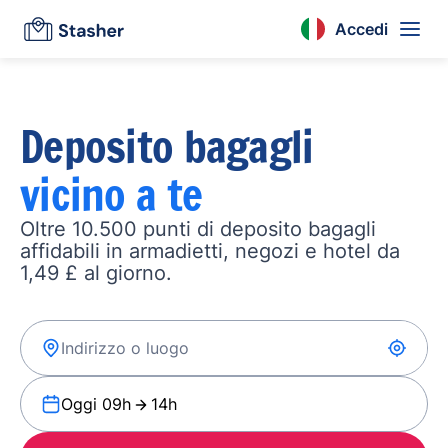
Accedi
Deposito bagagli
vicino a te
Oltre 10.500 punti di deposito bagagli
affidabili in armadietti, negozi e hotel da
1,49 £ al giorno.
Oggi 09h
14h