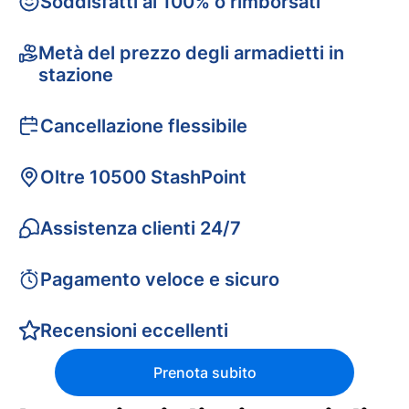
Soddisfatti al 100% o rimborsati
Metà del prezzo degli armadietti in
stazione
Cancellazione flessibile
Oltre 10500 StashPoint
Assistenza clienti 24/7
Pagamento veloce e sicuro
Recensioni eccellenti
Prenota subito