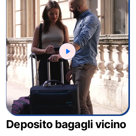
Deposito bagagli vicino