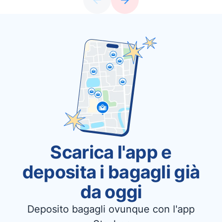
Scarica l'app e
deposita i bagagli già
da oggi
Deposito bagagli ovunque con l'app