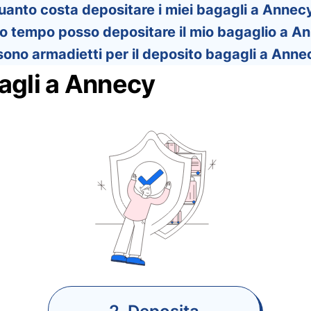
uanto costa depositare i miei bagagli a Annec
o tempo posso depositare il mio bagaglio a A
sono armadietti per il deposito bagagli a Anne
agli a Annecy