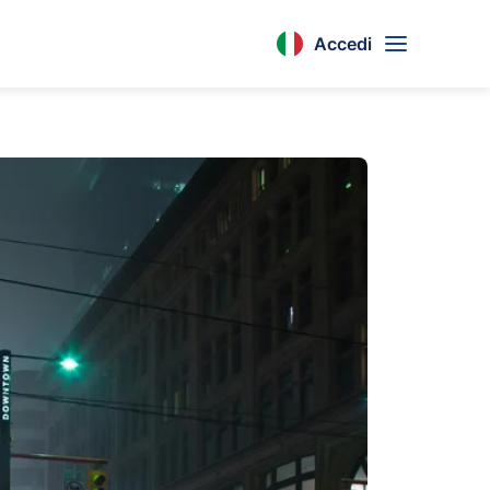
Accedi