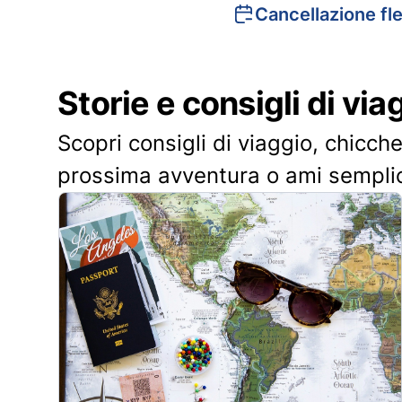
Cancellazione fle
Storie e consigli di via
Scopri consigli di viaggio, chicche
prossima avventura o ami sempli