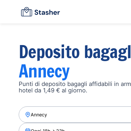
Deposito bagagl
Annecy
Punti di deposito bagagli affidabili in ar
hotel da 1,49 € al giorno.